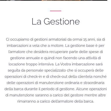
La Gestione
Ci occupiamo di gestioni armatoriali da ormai 15 anni, sia di
imbarcazioni a vela che a motore. La gestione base è per
l’armatore che desidera recuperare parte delle spese di
gestione annuale e quindi non facendo una attività di
locazione troppo intensiva. La Vostra imbarcazione sarà
seguita da personale specializzato che si occuperà delle
operazioni di check-in e di check-out della clientela nonché
delle operazioni di manutenzione ordinaria e straordinaria
della barca durante il periodo di gestione. Alcune operazioni
di manutenzione saranno a carico del gestore mentre altre
rimarranno a carico dell’armatore della barca.