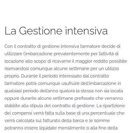
La Gestione intensiva
Con il contratto di gestione intensiva l’armatore decide di
utilizzare l’imbarcazione prevalentemente per l’attività di
locazione allo scopo di ricavarne il maggior reddito possibile
riservandosi comunque alcune settimane per un utilizzo
proprio. Durante il periodo interessato dal contratto
l’armatore potrà comunque usufruire dell’imbarcazione in
qualsiasi periodo dell’anno qualora la stessa non sia locata
oppure durante alcune settimane prefissate che verranno
stabilite alla stipula del contratto di gestione. La ripartizione
dei compensi verrà fatta sulla base di una percentuale che
verrà calcolata sul fatturato della barca e le somme
potranno essere liquidate mensilmente o alla fine della