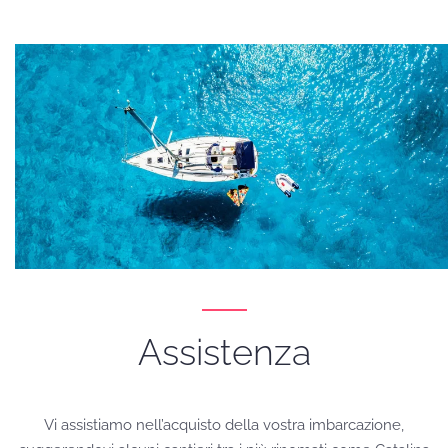
Assistenza
Vi assistiamo nell’acquisto della vostra imbarcazione,