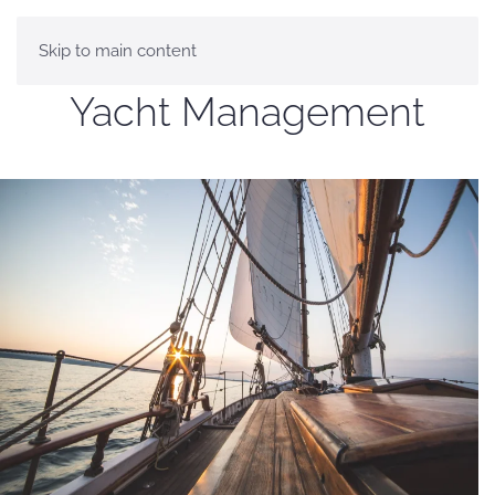
Skip to main content
Yacht Management