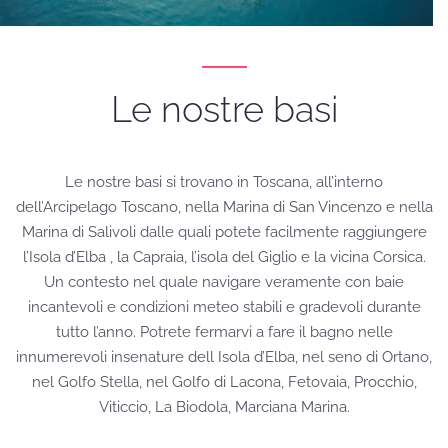
Le nostre basi
Le nostre basi si trovano in Toscana, all’interno
dell’Arcipelago Toscano, nella Marina di San Vincenzo e nella
Marina di Salivoli dalle quali potete facilmente raggiungere
l’Isola d’Elba , la Capraia, l’isola del Giglio e la vicina Corsica.
Un contesto nel quale navigare veramente con baie
incantevoli e condizioni meteo stabili e gradevoli durante
tutto l’anno. Potrete fermarvi a fare il bagno nelle
innumerevoli insenature dell Isola d’Elba, nel seno di Ortano,
nel Golfo Stella, nel Golfo di Lacona, Fetovaia, Procchio,
Viticcio, La Biodola, Marciana Marina.