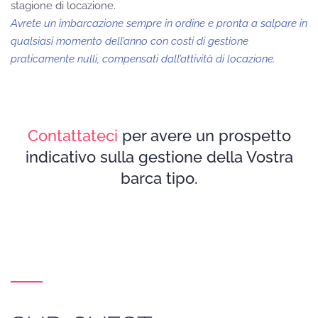
stagione di locazione.
Avrete un imbarcazione sempre in ordine e pronta a salpare in
qualsiasi momento dell’anno con costi di gestione
praticamente nulli, compensati dall’attività di locazione.
Contattateci
per avere un prospetto
indicativo sulla gestione della Vostra
barca tipo.