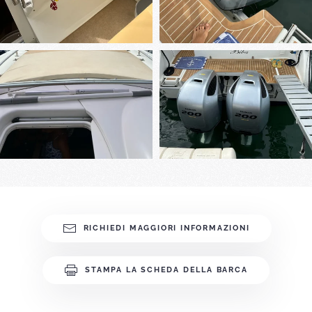
RICHIEDI MAGGIORI INFORMAZIONI
STAMPA LA SCHEDA DELLA BARCA