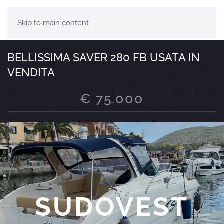
Skip to main content
BELLISSIMA SAVER 280 FB USATA IN
VENDITA
€ 75.000
SUDOVEST