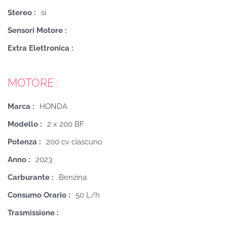
Stereo :
si
Sensori Motore :
Extra Elettronica :
MOTORE :
Marca :
HONDA
Modello :
2 x 200 BF
Potenza :
200 cv ciascuno
Anno :
2023
Carburante :
Benzina
Consumo Orario :
50 L/h
Trasmissione :